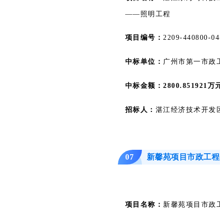
——照明工程
项目编号：
2209-440800-04
中标单位：
广州市第一市政
中标金额：2800.851921万
招标人：
湛江经济技术开发
新馨苑项目市政工程
07
项目名称：
新馨苑项目市政